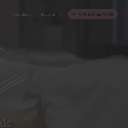
Actualités
Nos plus
CONTACTEZ-NOUS
 de