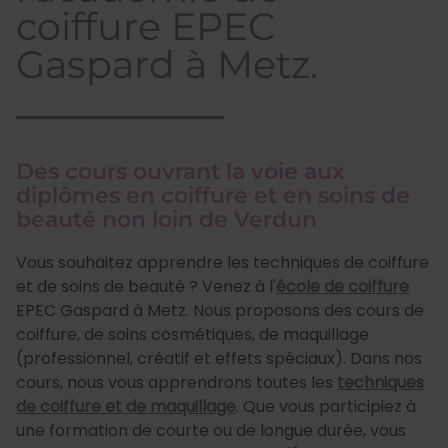
coiffure EPEC
Gaspard à Metz.
Des cours ouvrant la voie aux
diplômes en coiffure et en soins de
beauté non loin de Verdun
Vous souhaitez apprendre les techniques de coiffure
et de soins de beauté ? Venez à l'
école de coiffure
EPEC Gaspard à Metz. Nous proposons des cours de
coiffure, de soins cosmétiques, de maquillage
(professionnel, créatif et effets spéciaux). Dans nos
cours, nous vous apprendrons toutes les
techniques
de coiffure et de maquillage
. Que vous participiez à
une formation de courte ou de longue durée, vous