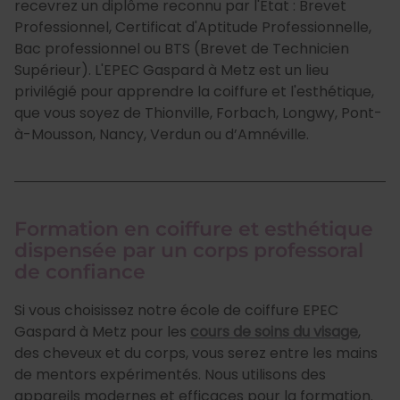
recevrez un diplôme reconnu par l'État : Brevet
Professionnel, Certificat d'Aptitude Professionnelle,
Bac professionnel ou BTS (Brevet de Technicien
Supérieur). L'EPEC Gaspard à Metz est un lieu
privilégié pour apprendre la coiffure et l'esthétique,
que vous soyez de Thionville, Forbach, Longwy, Pont-
à-Mousson, Nancy, Verdun ou d’Amnéville.
Formation en coiffure et esthétique
dispensée par un corps professoral
de confiance
Si vous choisissez notre école de coiffure EPEC
Gaspard à Metz pour les
cours de soins du visage
,
des cheveux et du corps, vous serez entre les mains
de mentors expérimentés. Nous utilisons des
appareils modernes et efficaces pour la formation.