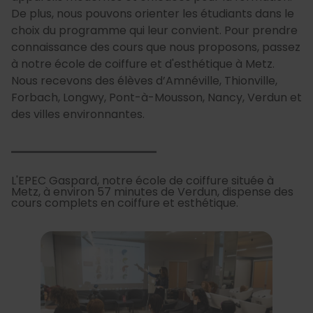
De plus, nous pouvons orienter les étudiants dans le
choix du programme qui leur convient. Pour prendre
connaissance des cours que nous proposons, passez
à notre école de coiffure et d'esthétique à Metz.
Nous recevons des élèves d’Amnéville, Thionville,
Forbach, Longwy, Pont-à-Mousson, Nancy, Verdun et
des villes environnantes.
L'EPEC Gaspard, notre école de coiffure située à
Metz, à environ 57 minutes de Verdun, dispense des
cours complets en coiffure et esthétique.