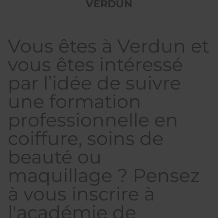
VERDUN
Vous êtes à Verdun et
vous êtes intéressé
par l’idée de suivre
une formation
professionnelle en
coiffure, soins de
beauté ou
maquillage ? Pensez
à vous inscrire à
l'académie de