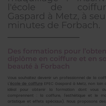
l'école de coiff
Gaspard à Metz, à se
minutes de Forbach.
Des formations pour l’obten
diplôme en coiffure et en s
beauté à Forbach
Vous souhaitez devenir un professionnel de la coiff
L'
école de coiffure
EPEC Gaspard à Metz, non loin de
idéal pour obtenir la formation dont vous a
comprennent : la coiffure, l'esthétique et le maq
artistique et effets spéciaux). Nous proposons de