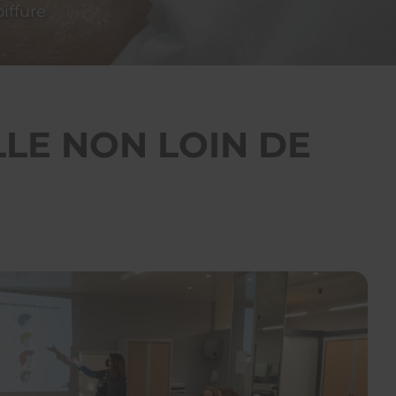
iffure
LE NON LOIN DE