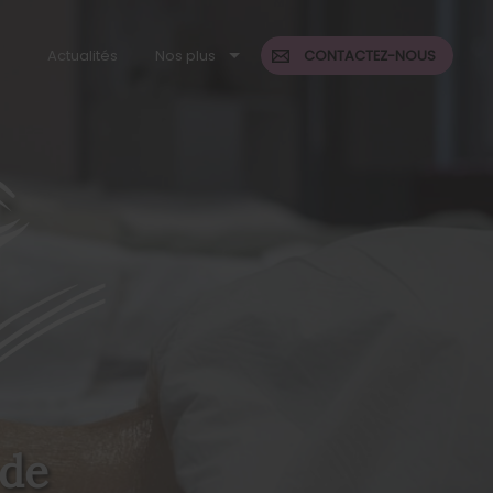
Actualités
Nos plus
CONTACTEZ-NOUS
 de