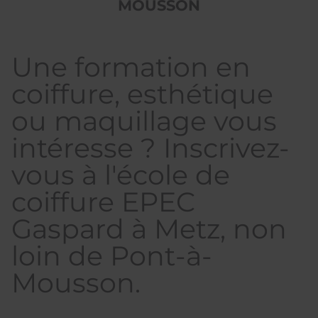
MOUSSON
Une formation en
coiffure, esthétique
ou maquillage vous
intéresse ? Inscrivez-
vous à l'école de
coiffure EPEC
Gaspard à Metz, non
loin de Pont-à-
Mousson.