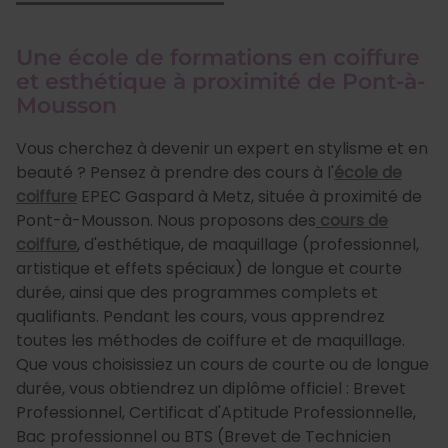
Une école de formations en coiffure
et esthétique à proximité de Pont-à-
Mousson
Vous cherchez à devenir un expert en stylisme et en
beauté ? Pensez à prendre des cours à l'
école de
coiffure
EPEC Gaspard à Metz, située à proximité de
Pont-à-Mousson. Nous proposons des
cours de
coiffure
, d'esthétique, de maquillage (professionnel,
artistique et effets spéciaux) de longue et courte
durée, ainsi que des programmes complets et
qualifiants. Pendant les cours, vous apprendrez
toutes les méthodes de coiffure et de maquillage.
Que vous choisissiez un cours de courte ou de longue
durée, vous obtiendrez un diplôme officiel : Brevet
Professionnel, Certificat d'Aptitude Professionnelle,
Bac professionnel ou BTS (Brevet de Technicien