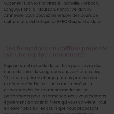
Supérieur). Si vous habitez à Thionville, Forbach,
Longwy, Pont-à-Mousson, Nancy, Verdun ou
Amnéville, vous pouvez bénéficier des cours de
coiffure et d'esthétique à l'EPEC Gaspard à Metz.
Des formations en coiffure proposée
par une équipe compétente
Rejoignez notre école de coiffure pour suivre des
cours de soins du visage, des cheveux et du corps.
Vous serez pris en charge par nos professeurs
expérimentés. De plus, nous mettons à votre
disposition des équipements modernes et
performants pour la formation. Nous vous aiderons
également à choisir la filière qui vous convient. Pour
en savoir plus sur les cours que nous proposons,